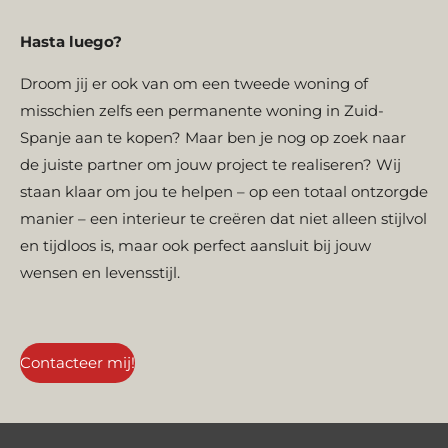
Hasta luego?
Droom jij er ook van om een tweede woning of
misschien zelfs een permanente woning in Zuid-
Spanje aan te kopen? Maar ben je nog op zoek naar
de juiste partner om jouw project te realiseren? Wij
staan klaar om jou te helpen – op een totaal ontzorgde
manier – een interieur te creëren dat niet alleen stijlvol
en tijdloos is, maar ook perfect aansluit bij jouw
wensen en levensstijl.
Contacteer mij!