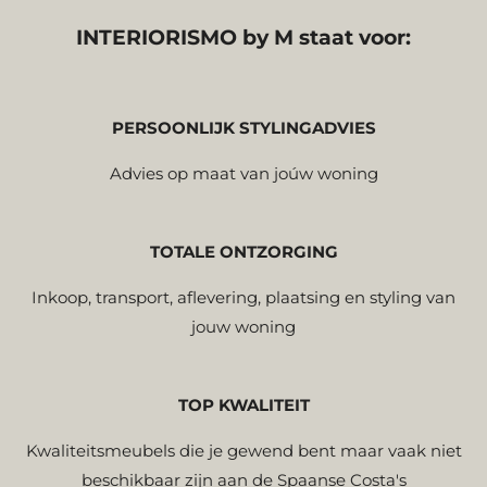
INTERIORISMO by M staat voor:
PERSOONLIJK STYLINGADVIES
Advies op maat van joúw woning
TOTALE ONTZORGING
Inkoop, transport, aflevering, plaatsing en styling van
jouw woning
TOP KWALITEIT
Kwaliteitsmeubels die je gewend bent maar vaak niet
beschikbaar zijn aan de Spaanse Costa's