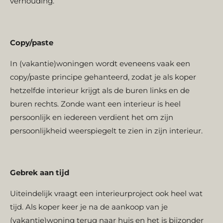
verhouding.
Copy/paste
In (vakantie)woningen wordt eveneens vaak een
copy/paste principe gehanteerd, zodat je als koper
hetzelfde interieur krijgt als de buren links en de
buren rechts. Zonde want een interieur is heel
persoonlijk en iedereen verdient het om zijn
persoonlijkheid weerspiegelt te zien in zijn interieur.
Gebrek aan tijd
Uiteindelijk vraagt een interieurproject ook heel wat
tijd. Als koper keer je na de aankoop van je
(vakantie)woning terug naar huis en het is bijzonder