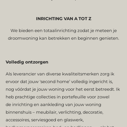
INRICHTING VAN A TOT Z
We bieden een totaalinrichting zodat je meteen je
droomwoning kan betrekken en beginnen genieten.
Volledig ontzorgen
Als leverancier van diverse kwaliteitsmerken zorg ik
ervoor dat jouw 'second home’ volledig ingericht is,
nog vóórdat je jouw woning voor het eerst betreedt. Ik
heb prachtige collecties in portefeuille voor zowel
de inrichting en aankleding van jouw woning
binnenshuis
–
meubilair, verlichting, decoratie,
accessoires, serviesgoed en glaswerk,