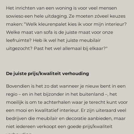
Het inrichten van een woning is voor veel mensen
sowieso een hele uitdaging. Ze moeten zóveel keuzes
maken: “Welk kleurenpalet kies ik voor mijn interieur?
Welke maat van sofa is de juiste maat voor onze
leefruimte? Heb ik wel het juiste meubilair
uitgezocht? Past het wel allemaal bij elkaar?"
De juiste prijs/kwaliteit verhouding
Bovendien is het zo dat wanneer je nieuw bent in een
regio – en in het bijzonder in het buitenland –, het
moeilijk is om te achterhalen waar je terecht kunt voor
een mooi en kwalitatief interieur. Er zijn uiteraard veel
bedrijven die meubilair en decoratie aanbieden, maar
niet iedereen verkoopt een goede prijs/kwaliteit