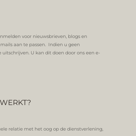
anmelden voor nieuwsbrieven, blogs en
-mails aan te passen. Indien u geen
uitschrijven. U kan dit doen door ons een e-
RWERKT?
e relatie met het oog op de dienstverlening,