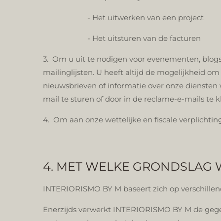
- Het uitwerken van een project
- Het uitsturen van de facturen
3. Om u uit te nodigen voor evenementen, blog
mailinglijsten. U heeft altijd de mogelijkheid 
nieuwsbrieven of informatie over onze diensten 
mail te sturen of door in de reclame-e-mails te kl
4. Om aan onze wettelijke en fiscale verplichtin
4. MET WELKE GRONDSLAG
INTERIORISMO BY M baseert zich op verschillen
Enerzijds verwerkt INTERIORISMO BY M de gegeve