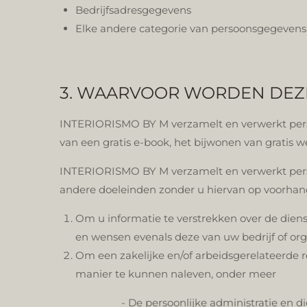
Bedrijfsadresgegevens
Elke andere categorie van persoonsgegevens
3. WAARVOOR WORDEN DEZ
INTERIORISMO BY M verzamelt en verwerkt perso
van een gratis e-book, het bijwonen van gratis w
INTERIORISMO BY M verzamelt en verwerkt perso
andere doeleinden zonder u hiervan op voorhand
Om u informatie te verstrekken over de die
en wensen evenals deze van uw bedrijf of org
Om een zakelijke en/of arbeidsgerelateerde 
manier te kunnen naleven, onder meer
- De persoonlijke administratie en d