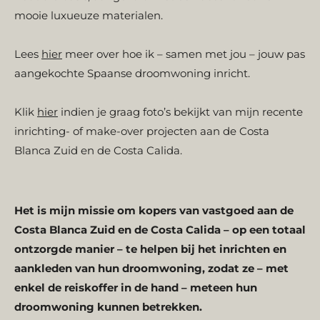
mooie luxueuze materialen.
Lees
hier
meer over hoe ik
–
samen met jou
–
jouw pas
aangekochte Spaanse droomwoning inricht.
Klik
hier
indien je graag foto’s bekijkt van mijn recente
inrichting- of make-over projecten aan de Costa
Blanca Zuid en de Costa Calida.
Het is mijn missie om kopers van vastgoed aan de
Costa Blanca Zuid en de Costa Calida – op een totaal
ontzorgde manier – te helpen bij het inrichten en
aankleden van hun droomwoning, zodat ze – met
enkel de reiskoffer in de hand – meteen hun
droomwoning kunnen betrekken.