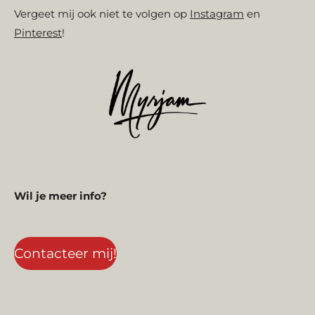
Vergeet mij ook niet te volgen op
Instagram
en
Pinterest
!
Wil je meer info?
Contacteer mij!