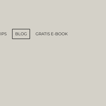
TIPS
BLOG
GRATIS E-BOOK