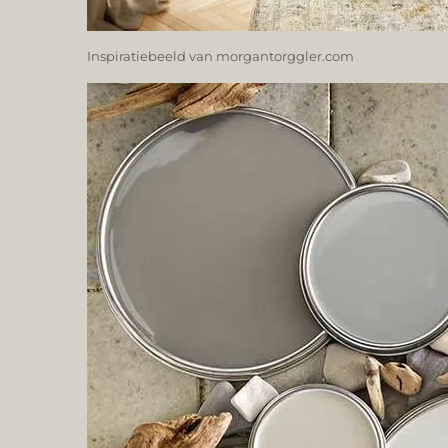
Inspiratiebeeld van morgantorggler.com