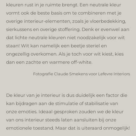
kleuren rust in je ruimte brengt. Een neutrale kleur
vormt ook de beste basis om te combineren met je
overige interieur-elementen, z
oals je vloerbedekking,
sierkussens en overige stoffering. Denk er evenwel aan
dat lichte neutrale kleuren niet noodzakelijk voor wit
staan! Wit kan namelijk een beetje steriel en
ongezellig overkomen. Als je toch voor wit kiest, kies
dan een zachte en warmere off-white.
Fotografie Claude Smekens voor Lefevre Interiors
De kleur van je interieur is dus duidelijk een factor die
kan bijdragen aan de stimulatie of stabilisatie van
onze emoties. Ideaal gesproken zouden we de kleur
van ons interieur steeds laten aansluiten bij onze
emotionele toestand.
Maar dat is uiteraard onmogelijk!