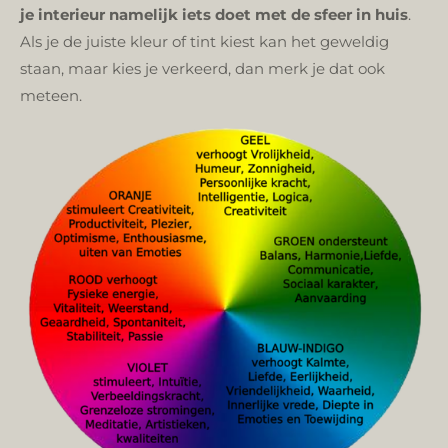
je interieur namelijk iets doet met de sfeer in huis
.
Als je de juiste kleur of tint kiest kan het geweldig
staan, maar kies je verkeerd, dan merk je dat ook
meteen.