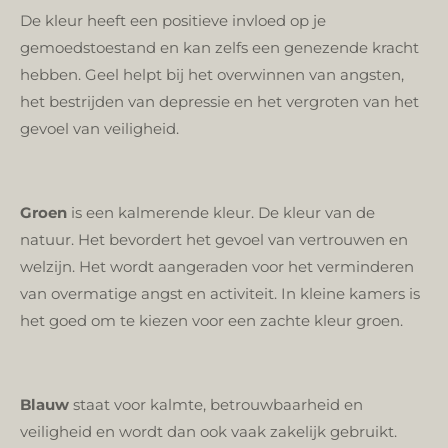
De kleur heeft een positieve invloed op je
gemoedstoestand en kan zelfs een genezende kracht
hebben. Geel helpt bij het overwinnen van angsten,
het bestrijden van depressie en het vergroten van het
gevoel van veiligheid.
Groen
is een kalmerende kleur. De kleur van de
natuur. Het bevordert het gevoel van vertrouwen en
welzijn. Het wordt aangeraden voor het verminderen
van overmatige angst en activiteit. In kleine kamers is
het goed om te kiezen voor een zachte kleur groen.
Blauw
staat voor kalmte, betrouwbaarheid en
veiligheid en wordt dan ook vaak zakelijk gebruikt.