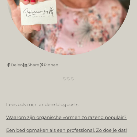
Delen
Share
Pinnen
♡♡♡
Lees ook mijn andere blogposts:
Waarom zijn organische vormen zo razend populair?
Een bed opmaken als een professional. Zo doe je dat!