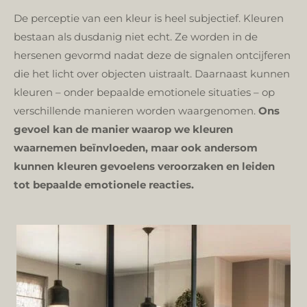
De perceptie van een kleur is heel subjectief. Kleuren
bestaan als dusdanig niet echt. Ze worden in de
hersenen gevormd nadat deze de signalen ontcijferen
die het licht over objecten uistraalt. Daarnaast kunnen
kleuren – onder bepaalde emotionele situaties – op
verschillende manieren worden waargenomen.
Ons
gevoel kan de manier waarop we kleuren
waarnemen beïnvloeden, maar ook andersom
kunnen kleuren gevoelens veroorzaken en leiden
tot bepaalde emotionele reacties.