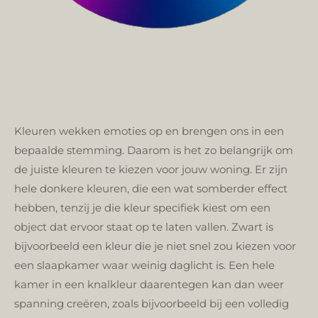
Kleuren wekken emoties op en brengen ons in een
bepaalde stemming. Daarom is het zo belangrijk om
de juiste kleuren te kiezen voor jouw woning. Er zijn
hele donkere kleuren, die een wat somberder effect
hebben, tenzij je die kleur specifiek kiest om een ​​
object dat ervoor staat op te laten vallen. Zwart is
bijvoorbeeld een kleur die je niet snel zou kiezen voor
een slaapkamer waar weinig daglicht is. Een hele
kamer in een knalkleur daarentegen kan dan weer
spanning creëren, zoals bijvoorbeeld bij een volledig