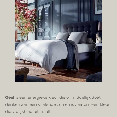
Geel
is een energieke kleur die onmiddellijk doet
denken aan een stralende zon en is daarom een kleur
die vrolijkheid uitstraalt.