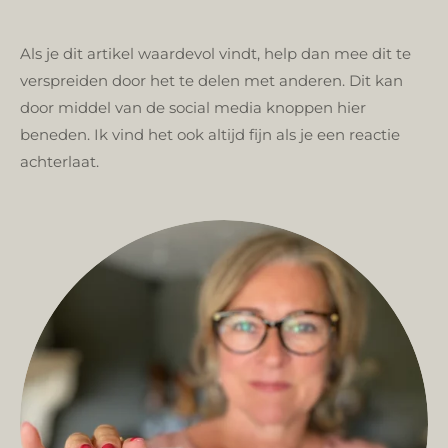
Als je dit artikel waardevol vindt, help dan mee dit te
verspreiden door het te delen met anderen. Dit kan
door middel van de social media knoppen hier
beneden.
Ik vind het ook altijd fijn als je een reactie
achterlaat.