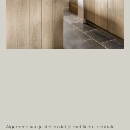
Algemeen kan je stellen dat je met lichte, neutrale