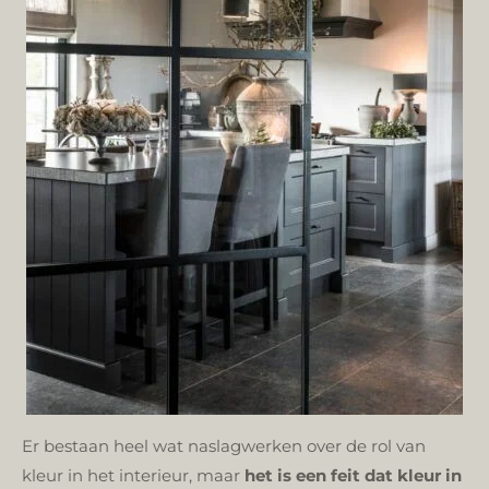
Er bestaan heel wat naslagwerken over de rol van
kleur in het interieur, maar
het is een feit dat kleur in