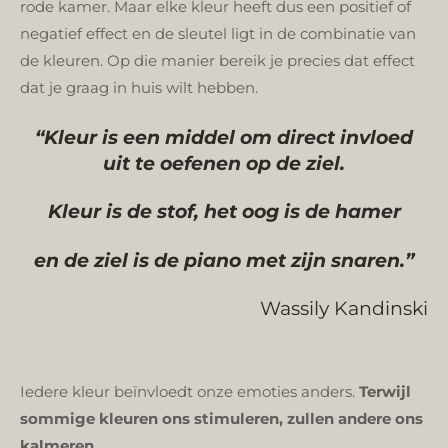
rode kamer. Maar elke kleur heeft dus een positief of
negatief effect en de sleutel ligt in de combinatie van
de kleuren. Op die manier bereik je precies dat effect
dat je graag in huis wilt hebben.
“Kleur is een middel om direct invloed
uit te oefenen op de ziel.
Kleur is de stof, het oog is de hamer
en de ziel is de piano met zijn snaren.”
Wassily Kandinski
Iedere kleur beïnvloedt onze emoties anders.
Terwijl
sommige kleuren ons stimuleren, zullen andere ons
kalmeren
.