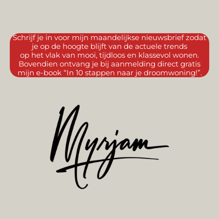
Schrijf je in voor mijn maandelijkse nieuwsbrief zodat
je op de hoogte blijft van de actuele trends
op het vlak van mooi, tijdloos en klassevol wonen.
Bovendien ontvang je bij aanmelding direct gratis
mijn e-book “In 10 stappen naar je droomwoning!”.