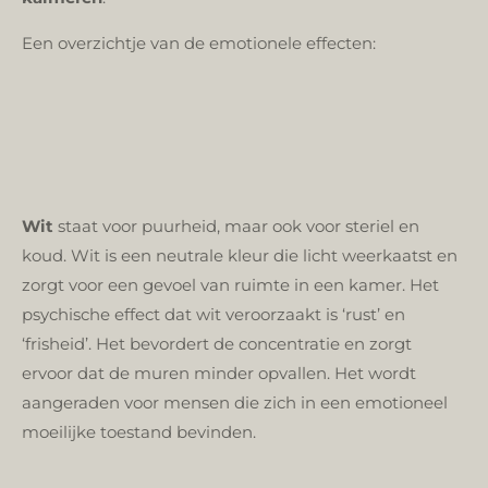
Een overzichtje van de emotionele effecten:
Wit
staat voor puurheid, maar ook voor steriel en
koud. Wit is een neutrale kleur die licht weerkaatst en
zorgt voor een gevoel van ruimte in een kamer. Het
psychische effect dat wit veroorzaakt is ‘rust’ en
‘frisheid’. Het bevordert de concentratie en zorgt
ervoor dat de muren minder opvallen. Het wordt
aangeraden voor mensen die zich in een emotioneel
moeilijke toestand bevinden.