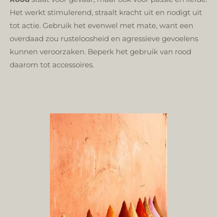
Het werkt stimulerend, straalt kracht uit en nodigt uit
tot actie. Gebruik het evenwel met mate, want een
overdaad zou rusteloosheid en agressieve gevoelens
kunnen veroorzaken. Beperk het gebruik van rood
daarom tot accessoires.