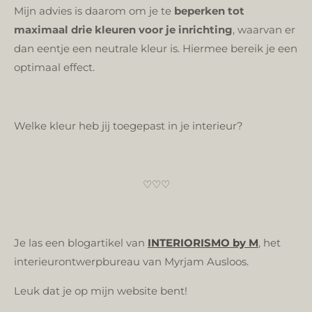
Mijn advies is daarom om je te
beperken tot
maximaal drie kleuren voor je inrichting
, waarvan er
dan eentje een neutrale kleur is. Hiermee bereik je een
optimaal effect.
Welke kleur heb jij toegepast in je interieur?
♡♡♡
Je las een blogartikel van
INTERIORISMO by M
, het
interieurontwerpbureau van Myrjam Ausloos.
Leuk dat je op mijn website bent!