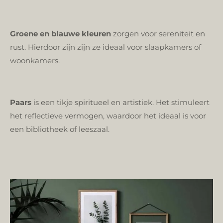
Groene en blauwe kleuren
zorgen voor sereniteit en
rust. Hierdoor zijn zijn ze ideaal voor slaapkamers of
woonkamers.
Paars
is een tikje spiritueel en artistiek. Het stimuleert
het reflectieve vermogen, waardoor het ideaal is voor
een bibliotheek of leeszaal.