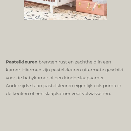
Pastelkleuren
brengen rust en zachtheid in een
kamer. Hiermee zijn pastelkleuren uitermate geschikt
voor de babykamer of een kinderslaapkamer.
Anderzijds staan pastelkleuren eigenlijk ook prima in
de keuken of een slaapkamer voor volwassenen.