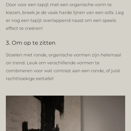
Door voor een tapijt met een organische vorm te
kiezen, breek je de vaak harde lijnen van een sofa. Leg
er nog een tapijt overlappend naast om een speels
effect te creëren!
3. Om op te zitten
Stoelen met ronde, organische vormen zijn helemaal
on trend. Leuk om verschillende vormen te
combineren voor wat contrast aan een ronde, of juist
rechthoekige eettafel!