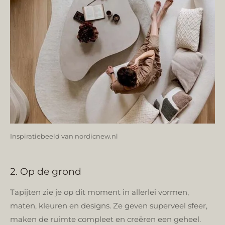
Inspiratiebeeld van nordicnew.nl
2. Op de grond
Tapijten zie je op dit moment in allerlei vormen,
maten, kleuren en designs. Ze geven superveel sfeer,
maken de ruimte compleet en creëren een geheel.