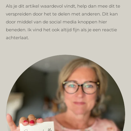
Als je dit artikel waardevol vindt, help dan mee dit te
verspreiden door het te delen met anderen. Dit kan
door middel van de social media knoppen hier
beneden.
Ik vind het ook altijd fijn als je een reactie
achterlaat.