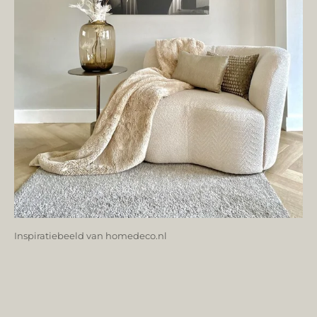
Inspiratiebeeld van homedeco.nl