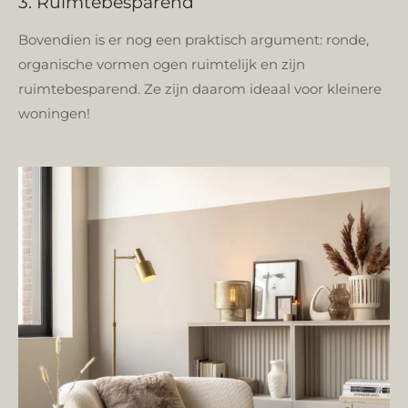
3. Ruimtebesparend
Bovendien is er nog een praktisch argument: ronde,
organische vormen ogen ruimtelijk en zijn
ruimtebesparend. Ze zijn daarom ideaal voor kleinere
woningen!