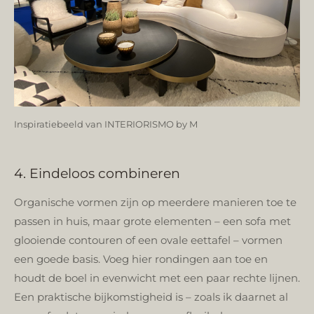
Inspiratiebeeld van INTERIORISMO by M
4. Eindeloos combineren
Organische vormen zijn op meerdere manieren toe te
passen in huis, maar grote elementen – een sofa met
glooiende contouren of een ovale eettafel – vormen
een goede basis. Voeg hier rondingen aan toe en
houdt de boel in evenwicht met een paar rechte lijnen.
Een praktische bijkomstigheid is – zoals ik daarnet al