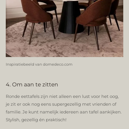
Inspiratiebeeld van domedeco.com
4. Om aan te zitten
Ronde eettafels zijn niet alleen een lust voor het oog,
je zit er ook nog eens supergezellig met vrienden of
familie. Je kunt namelijk iedereen aan tafel aankijken.
Stylish, gezellig én praktisch!