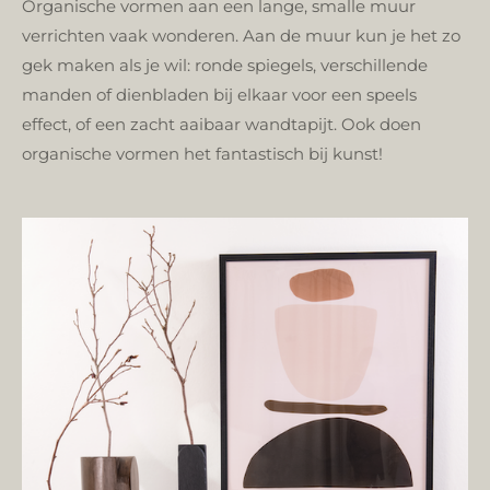
Organische vormen aan een lange, smalle muur
verrichten vaak wonderen. Aan de muur kun je het zo
gek maken als je wil: ronde spiegels, verschillende
manden of dienbladen bij elkaar voor een speels
effect, of een zacht aaibaar wandtapijt. Ook doen
organische vormen het fantastisch bij kunst!