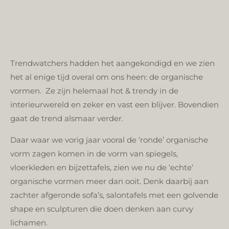
Trendwatchers hadden het aangekondigd en we zien
het al enige tijd overal om ons heen: de organische
vormen. Ze zijn helemaal hot & trendy in de
interieurwereld en zeker en vast een blijver. Bovendien
gaat de trend alsmaar verder.
Daar waar we vorig jaar vooral de ‘ronde’ organische
vorm zagen komen in de vorm van spiegels,
vloerkleden en bijzettafels, zien we nu de ‘echte’
organische vormen meer dan ooit. Denk daarbij aan
zachter afgeronde sofa’s, salontafels met een golvende
shape en sculpturen die doen denken aan curvy
lichamen.