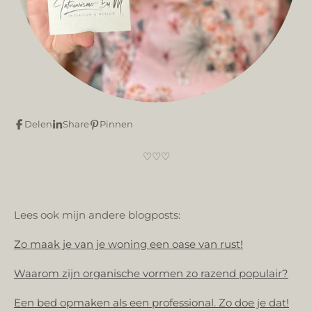
Delen
Share
Pinnen
♡♡♡
Lees ook mijn andere blogposts:
Zo maak je van je woning een oase van rust!
Waarom zijn organische vormen zo razend populair?
Een bed opmaken als een professional. Zo doe je dat!