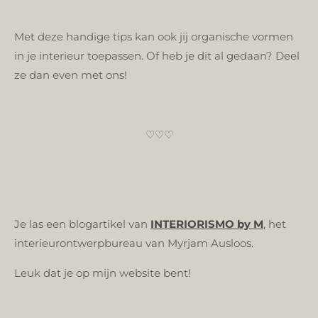
Met deze handige tips kan ook jij organische vormen
in je interieur toepassen. Of heb je dit al gedaan? Deel
ze dan even met ons!
♡♡♡
Je las een blogartikel van
INTERIORISMO by M
, het
interieurontwerpbureau van Myrjam Ausloos.
Leuk dat je op mijn website bent!