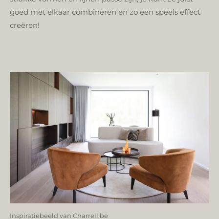
goed met elkaar combineren en zo een speels effect
creëren!
Inspiratiebeeld van Charrell.be