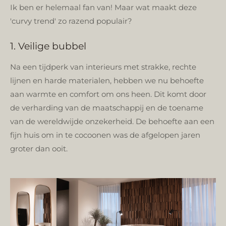
Ik ben er helemaal fan van! Maar wat maakt deze
'curvy trend' zo razend populair?
1. Veilige bubbel
Na een tijdperk van interieurs met strakke, rechte
lijnen en harde materialen, hebben we nu behoefte
aan warmte en comfort om ons heen. Dit komt door
de verharding van de maatschappij en de toename
van de wereldwijde onzekerheid. De behoefte aan een
fijn huis om in te cocoonen was de afgelopen jaren
groter dan ooit.