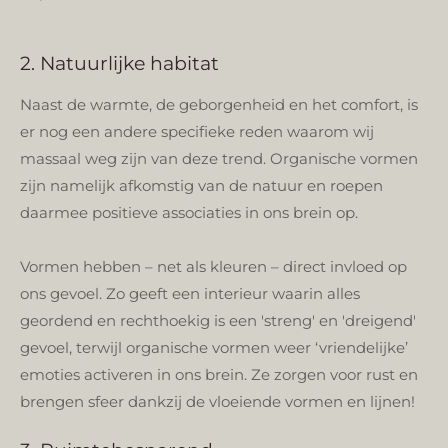
2. Natuurlijke habitat
Naast de warmte, de geborgenheid en het comfort, is
er nog een andere specifieke reden waarom wij
massaal weg zijn van deze trend. Organische vormen
zijn namelijk afkomstig van de natuur en roepen
daarmee positieve associaties in ons brein op.
Vormen hebben – net als kleuren – direct invloed op
ons gevoel. Zo geeft een interieur waarin alles
geordend en rechthoekig is een 'streng' en 'dreigend'
gevoel, terwijl organische vormen weer ‘vriendelijke’
emoties activeren in ons brein. Ze zorgen voor rust en
brengen sfeer dankzij de vloeiende vormen en lijnen!