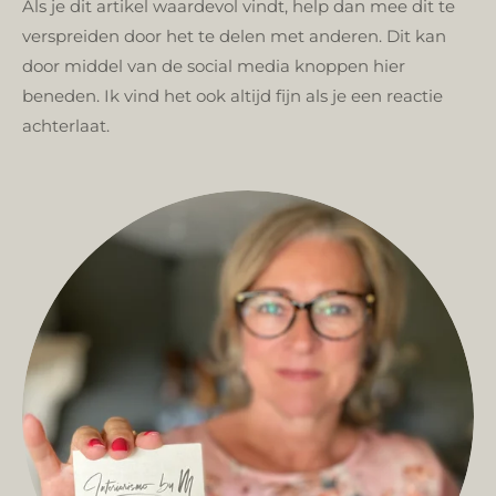
Als je dit artikel waardevol vindt, help dan mee dit te
verspreiden door het te delen met anderen. Dit kan
door middel van de social media knoppen hier
beneden.
Ik vind het ook altijd fijn als je een reactie
achterlaat.