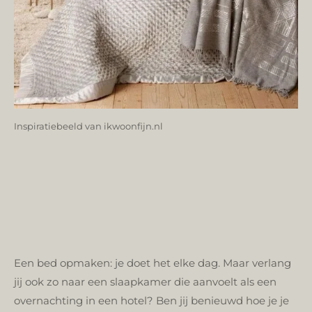
Inspiratiebeeld van ikwoonfijn.nl
Een bed opmaken: je doet het elke dag. Maar verlang
jij ook zo naar een slaapkamer die aanvoelt als een
overnachting in een hotel? Ben jij benieuwd hoe je je