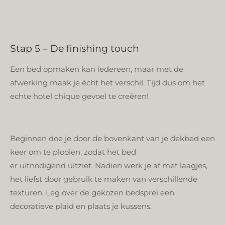
Stap 5 – De finishing touch
Een bed opmaken kan iedereen, maar met de
afwerking maak je écht het verschil. Tijd dus om het
echte hotel chique gevoel te creëren!
Beginnen doe je door de bovenkant van je dekbed een
keer om te plooien, zodat het bed
er uitnodigend uitziet. Nadien werk je af met laagjes,
het liefst door gebruik te maken van verschillende
texturen. Leg over de gekozen bedsprei een
decoratieve plaid en plaats je kussens.