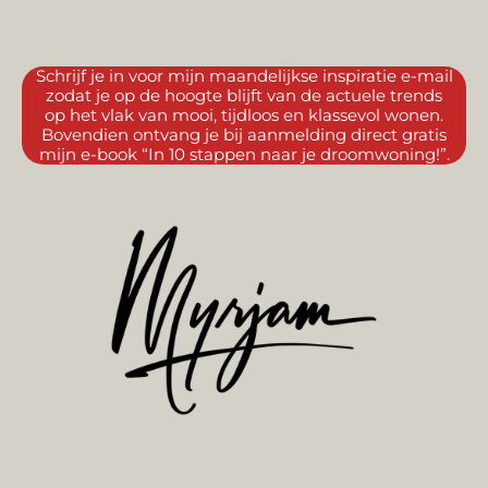
Schrijf je in voor mijn maandelijkse inspiratie e-mail
zodat je op de hoogte blijft van de actuele trends
op het vlak van mooi, tijdloos en klassevol wonen.
Bovendien ontvang je bij aanmelding direct gratis
mijn e-book “In 10 stappen naar je droomwoning!”.