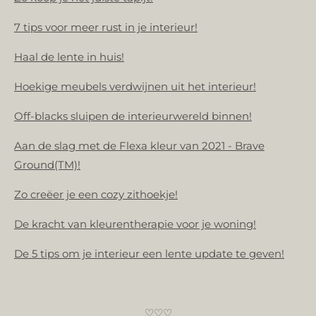
7 tips voor meer rust in je interieur!
Haal de lente in huis!
Hoekige meubels verdwijnen uit het interieur!
Off-blacks sluipen de interieurwereld binnen!
Aan de slag met de Flexa kleur van 2021 - Brave
Ground(TM)!
Zo creëer je een cozy zithoekje!
De kracht van kleurentherapie voor je woning!
De 5 tips om je interieur een lente update te geven!
♡♡♡