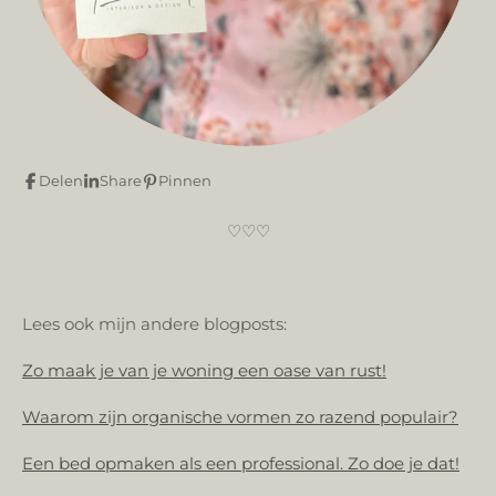
Delen
Share
Pinnen
♡♡♡
Lees ook mijn andere blogposts:
Zo maak je van je woning een oase van rust!
Waarom zijn organische vormen zo razend populair?
Een bed opmaken als een professional. Zo doe je dat!