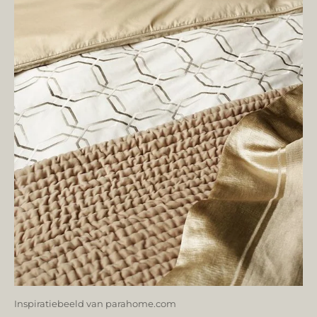
Inspiratiebeeld van parahome.com