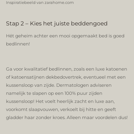
Inspiratiebeeld van zarahome.com
Stap 2 – Kies het juiste beddengoed
Hét geheim achter een mooi opgemaakt bed is goed
bedlinnen!
Ga voor kwalitatief bedlinnen, zoals een luxe katoenen
of katoensatijnen dekbedovertrek, eventueel met een
kussensloop van zijde. Dermatologen adviseren
namelijk te slapen op een 100% puur zijden
kussensloop! Het voelt heerlijk zacht en luxe aan,
voorkomt slaapvouwen, verkoelt bij hitte en geeft
gladder haar zonder kroes. Alleen maar voordelen dus!