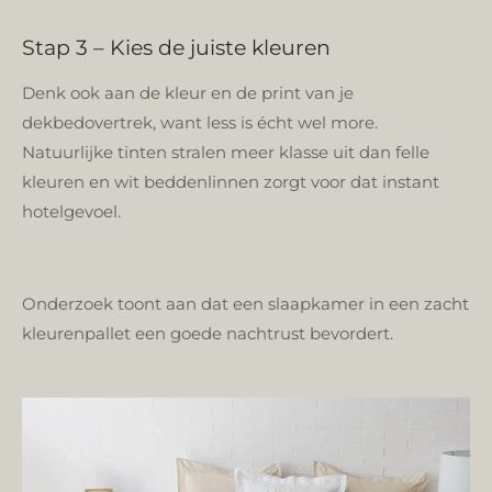
Stap 3 – Kies de juiste kleuren
Denk ook aan de kleur en de print van je
dekbedovertrek, want less is écht wel more.
Natuurlijke tinten stralen meer klasse uit dan felle
kleuren en wit beddenlinnen zorgt voor dat instant
hotelgevoel.
Onderzoek toont aan dat een slaapkamer in een zacht
kleurenpallet een goede nachtrust bevordert.