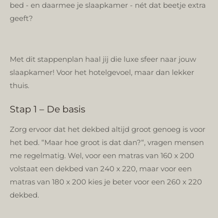
bed - en daarmee je slaapkamer - nét dat beetje extra
geeft?
Met dit stappenplan haal jij die luxe sfeer naar jouw
slaapkamer! Voor het hotelgevoel, maar dan lekker
thuis.
Stap 1 – De basis
Zorg ervoor dat het dekbed altijd groot genoeg is voor
het bed. “Maar hoe groot is dat dan?“, vragen mensen
me regelmatig. Wel, voor een matras van 160 x 200
volstaat een dekbed van 240 x 220, maar voor een
matras van 180 x 200 kies je beter voor een 260 x 220
dekbed.