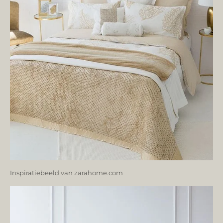
Inspiratiebeeld van zarahome.com