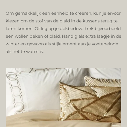
Om gemakkelijk een eenheid te creëren, kun je ervoor
kiezen om de stof van de plaid in de kussens terug te
laten komen. Of leg op je dekbedovertrek bijvoorbeeld
een wollen deken of plaid. Handig als extra laagje in de
winter en gewoon als stijlelement aan je voeteneinde
als het te warm is.