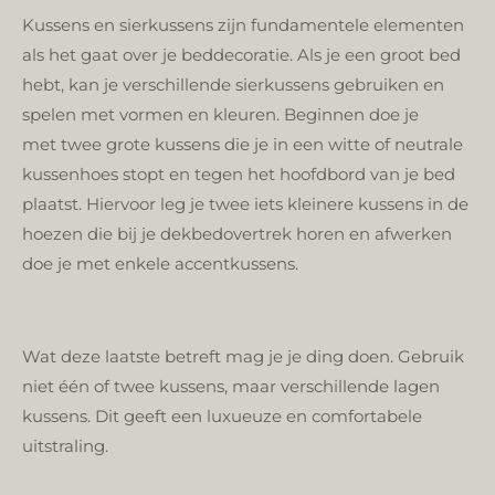
Kussens en sierkussens zijn fundamentele elementen
als het gaat over je beddecoratie. Als je een groot bed
hebt, kan je verschillende sierkussens gebruiken en
spelen met vormen en kleuren. Beginnen doe je
met twee grote kussens die je in een witte of neutrale
kussenhoes stopt en tegen het hoofdbord van je bed
plaatst. Hiervoor leg je twee iets kleinere kussens in de
hoezen die bij je dekbedovertrek horen en afwerken
doe je met enkele accentkussens.
Wat deze laatste betreft mag je je ding doen. Gebruik
niet één of twee kussens, maar verschillende lagen
kussens. Dit geeft een luxueuze en comfortabele
uitstraling.