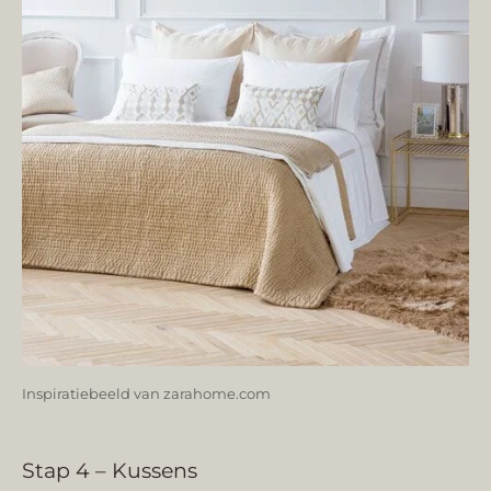
Inspiratiebeeld van zarahome.com
Stap 4 – Kussens