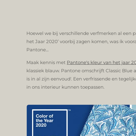
Hoewel we bij verschillende verfmerken al een p
het Jaar 2020’ voorbij zagen komen, was ík voor
Pantone...
Maak kennis met
Pantone's kleur van het jaar 2
klassiek blauw. Pantone omschrijft Classic Blue al
is in al zijn eenvoud'.
Een verfrissende en tegelijk
in ons interieur kunnen toepassen.