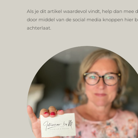
Als je dit artikel waardevol vindt, help dan mee 
door middel van de social media knoppen hier 
achterlaat.