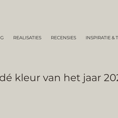
NG
REALISATIES
RECENSIES
INSPIRATIE & 
dé kleur van het jaar 20