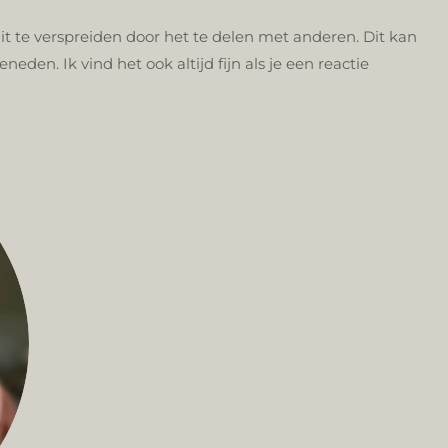
dit te verspreiden door het te delen met anderen. Dit kan
beneden.
Ik vind het ook altijd fijn als je een reactie