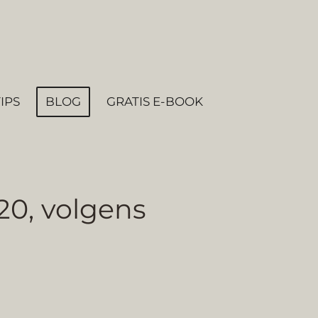
TIPS
BLOG
GRATIS E-BOOK
20, volgens