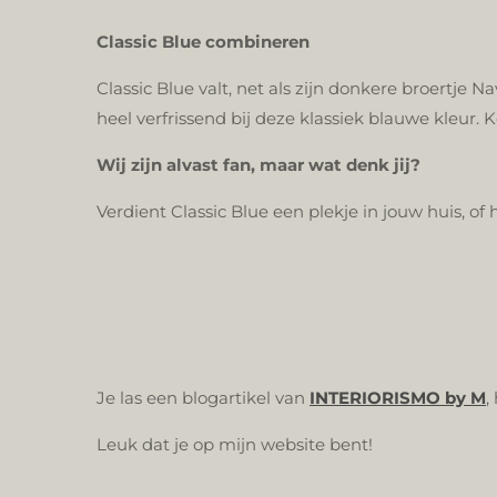
Classic Blue combineren
Classic Blue valt, net als zijn donkere broertje
heel verfrissend bij deze klassiek blauwe kleur. 
Wij zijn alvast fan, maar wat denk jij?
Verdient Classic Blue een plekje in jouw huis, of 
Je las een blogartikel van
INTERIORISMO by M
,
Leuk dat je op mijn website bent!